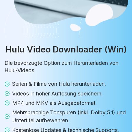
Hulu Video Downloader (Win)
Die bevorzugte Option zum Herunterladen von
Hulu-Videos
Serien & Filme von Hulu herunterladen.
Videos in hoher Auflösung speichern.
MP4 und MKV als Ausgabeformat.
Mehrsprachige Tonspuren (inkl. Dolby 5.1) und
Untertitel aufbewahren.
Kostenlose Updates & technische Supports.