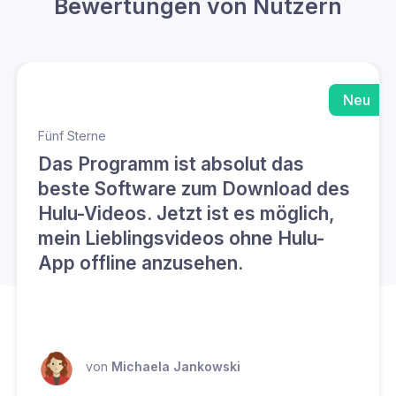
Bewertungen von Nutzern
Neu
Fünf Sterne
Das Programm ist absolut das
beste Software zum Download des
Hulu-Videos. Jetzt ist es möglich,
mein Lieblingsvideos ohne Hulu-
App offline anzusehen.
von
Michaela Jankowski