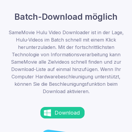
Batch-Download möglich
SameMovie Hulu Video Downloader ist in der Lage,
Hulu-Videos im Batch schnell mit einem Klick
herunterzuladen. Mit der fortschrittlichsten
Technologie von Informationsverarbeitung kann
SameMovie alle Zielvideos schnell finden und zur
Download-Liste auf einmal hinzufügen. Wenn Ihr
Computer Hardwarebeschleunigung unterstützt,
können Sie die Beschleunigungsfunktion beim
Download aktivieren.
Download