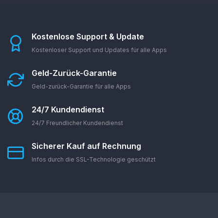
Kostenlose Support & Update
Kostenloser Support und Updates für alle Apps
Geld-Zurück-Garantie
Geld-zurück-Garantie für alle Apps
24/7 Kundendienst
24/7 Freundlicher Kundendienst
Sicherer Kauf auf Rechnung
Infos durch die SSL-Technologie geschützt