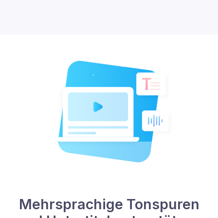
Mehrsprachige Tonspuren