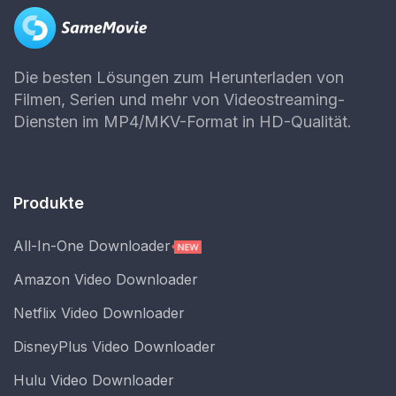
Die besten Lösungen zum Herunterladen von
Filmen, Serien und mehr von Videostreaming-
Diensten im MP4/MKV-Format in HD-Qualität.
Produkte
All-In-One Downloader
Amazon Video Downloader
Netflix Video Downloader
DisneyPlus Video Downloader
Hulu Video Downloader