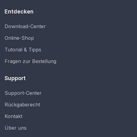
Entdecken
Download-Center
Online-Shop
Tutorial & Tipps
Fragen zur Bestellung
Support
Support-Center
Rückgaberecht
Kontakt
Über uns