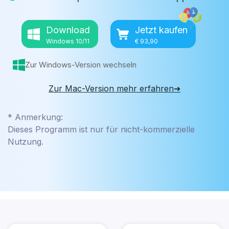
Download
Jetzt kaufen
Windows 10/11
€ 93,90
Zur Windows-Version wechseln
Zur Mac-Version mehr erfahren➜
* Anmerkung:
Dieses Programm ist nur für nicht-kommerzielle
Nutzung.