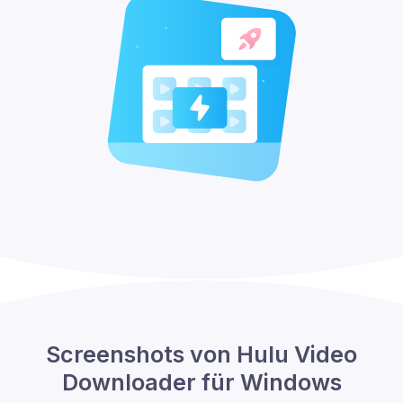
Screenshots von Hulu Video
Downloader für Windows