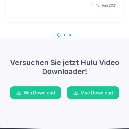
15, Juni 2021
Versuchen Sie jetzt Hulu Video
Downloader!
Win Download
Mac Download