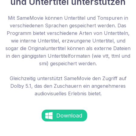
und Untertitel unterstützen
Mit SameMovie können Untertitel und Tonspuren in
verschiedenen Sprachen gespeichert werden. Das
Programm bietet verschiedene Arten von Untertiteln,
wie interne Untertitel, erzwungene Untertitel, und
sogar die Originaluntertitel können als externe Dateien
in den gängigsten Untertitelformaten (wie vtt, ttml und
smi) gespeichert werden.
Gleichzeitig unterstützt SameMovie den Zugriff auf
Dolby 5.1, das den Zuschauern ein angenehmeres
audiovisuelles Erlebnis bietet.
Download