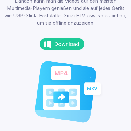
Danach kann man die Videos auf den meisten
Multimedia-Playern genießen und sie auf jedes Gerät
wie USB-Stick, Festplatte, Smart-TV usw. verschieben,
um sie offline anzuzeigen.
Download