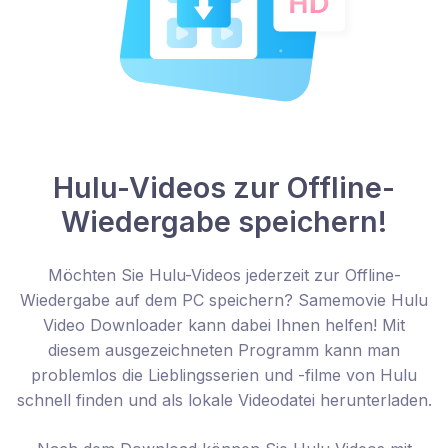
Hulu-Videos zur Offline-
Wiedergabe speichern!
Möchten Sie Hulu-Videos jederzeit zur Offline-
Wiedergabe auf dem PC speichern? Samemovie Hulu
Video Downloader kann dabei Ihnen helfen! Mit
diesem ausgezeichneten Programm kann man
problemlos die Lieblingsserien und -filme von Hulu
schnell finden und als lokale Videodatei herunterladen.