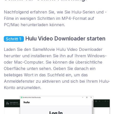
Nachfolgend erfahren Sie, wie Sie Hulu-Serien und -
Filme in wenigen Schritten im MP4-Format auf
PC/Mac herunterladen können.
Hulu Video Downloader starten
Schritt 1:
Laden Sie den SameMovie Hulu Video Downloader
herunter und installieren Sie ihn auf Ihrem Windows-
oder Mac-Computer. Sie können die übersichtliche
Oberfläche unten sehen. Geben Sie danach ein
beliebiges Wort in das Suchfeld ein, um das
Anmeldefenster zu aktivieren und sich bei Ihrem Hulu-
Konto anzumelden.