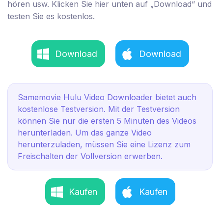
hören usw. Klicken Sie hier unten auf „Download“ und
testen Sie es kostenlos.
Download
Download
Samemovie Hulu Video Downloader bietet auch
kostenlose Testversion. Mit der Testversion
können Sie nur die ersten 5 Minuten des Videos
herunterladen. Um das ganze Video
herunterzuladen, müssen Sie eine Lizenz zum
Freischalten der Vollversion erwerben.
Kaufen
Kaufen