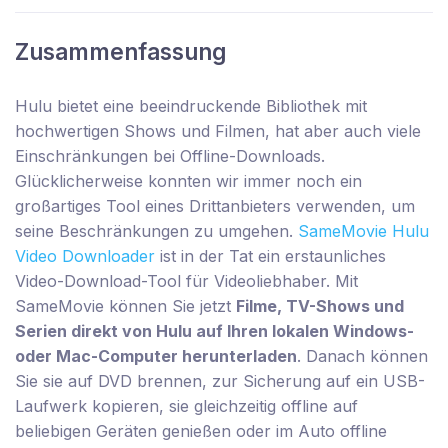
Zusammenfassung
Hulu bietet eine beeindruckende Bibliothek mit
hochwertigen Shows und Filmen, hat aber auch viele
Einschränkungen bei Offline-Downloads.
Glücklicherweise konnten wir immer noch ein
großartiges Tool eines Drittanbieters verwenden, um
seine Beschränkungen zu umgehen.
SameMovie Hulu
Video Downloader
ist in der Tat ein erstaunliches
Video-Download-Tool für Videoliebhaber. Mit
SameMovie können Sie jetzt
Filme, TV-Shows und
Serien direkt von Hulu auf Ihren lokalen Windows-
oder Mac-Computer herunterladen
. Danach können
Sie sie auf DVD brennen, zur Sicherung auf ein USB-
Laufwerk kopieren, sie gleichzeitig offline auf
beliebigen Geräten genießen oder im Auto offline