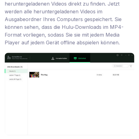
heruntergeladenen Videos direkt zu finden. Jetzt
werden alle heruntergeladenen Videos im
Ausgabeordner Ihres Computers gespeichert. Sie
können sehen, dass die Hulu-Downloads im MP4-
Format vorliegen, sodass Sie sie mit jedem Media
Player auf jedem Gerät offline abspielen können.