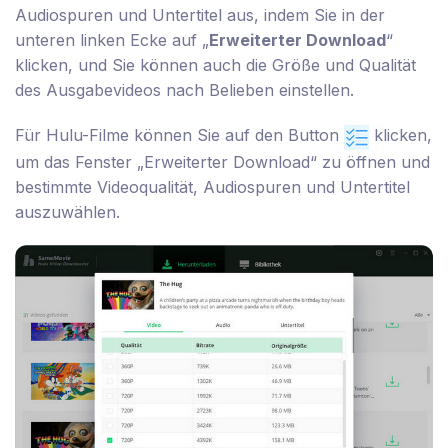
Audiospuren und Untertitel aus, indem Sie in der
unteren linken Ecke auf „
Erweiterter Download
“
klicken, und Sie können auch die Größe und Qualität
des Ausgabevideos nach Belieben einstellen.
Für Hulu-Filme können Sie auf den Button
klicken,
um das Fenster „Erweiterter Download“ zu öffnen und
bestimmte Videoqualität, Audiospuren und Untertitel
auszuwählen.