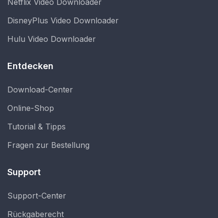
Netflix Video Downloader
DisneyPlus Video Downloader
Hulu Video Downloader
Entdecken
Download-Center
Online-Shop
Tutorial & Tipps
Fragen zur Bestellung
Support
Support-Center
Rückgaberecht