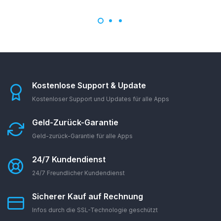
Kostenlose Support & Update
Kostenloser Support und Updates für alle Apps
Geld-Zurück-Garantie
Geld-zurück-Garantie für alle Apps
24/7 Kundendienst
24/7 Freundlicher Kundendienst
Sicherer Kauf auf Rechnung
Infos durch die SSL-Technologie geschützt