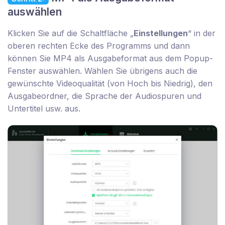
auswählen
Klicken Sie auf die Schaltfläche „
Einstellungen
“ in der
oberen rechten Ecke des Programms und dann
können Sie MP4 als Ausgabeformat aus dem Popup-
Fenster auswählen. Wählen Sie übrigens auch die
gewünschte Videoqualität (von Hoch bis Niedrig), den
Ausgabeordner, die Sprache der Audiospuren und
Untertitel usw. aus.