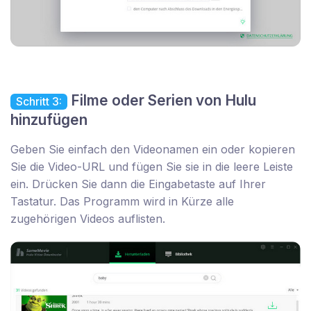
Filme oder Serien von Hulu
Schritt 3:
hinzufügen
Geben Sie einfach den Videonamen ein oder kopieren
Sie die Video-URL und fügen Sie sie in die leere Leiste
ein. Drücken Sie dann die Eingabetaste auf Ihrer
Tastatur. Das Programm wird in Kürze alle
zugehörigen Videos auflisten.