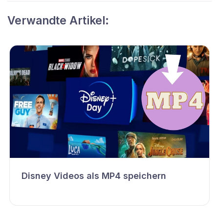
Verwandte Artikel:
Disney Videos als MP4 speichern