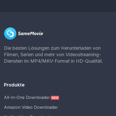
Die besten Lösungen zum Herunterladen von
Filmen, Serien und mehr von Videostreaming-
Diensten im MP4/MKV-Format in HD-Qualität.
Produkte
All-In-One Downloader
Amazon Video Downloader