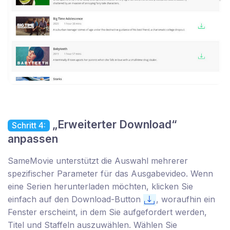
„Erweiterter Download“
Schritt 4:
anpassen
SameMovie unterstützt die Auswahl mehrerer
spezifischer Parameter für das Ausgabevideo. Wenn
eine Serien herunterladen möchten, klicken Sie
einfach auf den Download-Button
, woraufhin ein
Fenster erscheint, in dem Sie aufgefordert werden,
Titel und Staffeln auszuwählen. Wählen Sie