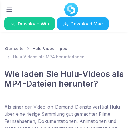
Download Win
Download Mac
Startseite
Hulu Video Tipps
Hulu Videos als MP4 herunterladen
Wie laden Sie Hulu-Videos als
MP4-Dateien herunter?
Als einer der Video-on-Demand-Dienste verfügt
Hulu
über eine riesige Sammlung gut gemachter Filme,
Fernsehserien, Dokumentationen, Animationen und