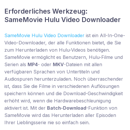
Erforderliches Werkzeug:
SameMovie Hulu Video Downloader
SameMovie Hulu Video Downloader
ist ein All-In-One-
Video-Downloader, der alle Funktionen bietet, die Sie
zum Herunterladen von Hulu-Videos benötigen.
SameMovie ermöglicht es Benutzern, Hulu-Filme und
Serien als
MP4
- oder
MKV
-Dateien mit allen
verfügbaren Sprachen von Untertiteln und
Audiospuren herunterzuladen. Noch überraschender
ist, dass Sie die Filme in verschiedenen Auflösungen
speichern können und die Download-Geschwindigkeit
erhöht wird, wenn die Hardwarebeschleunigung
aktiviert ist. Mit der
Batch-Download
-Funktion von
SameMovie wird das Herunterladen aller Episoden
Ihrer Lieblingsserie nie so einfach sein.