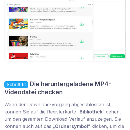
Die heruntergeladene MP4-
Schritt 6:
Videodatei checken
Wenn der Download-Vorgang abgeschlossen ist,
können Sie auf die Registerkarte „
Bibliothek
“ gehen,
um den gesamten Download-Verlauf anzuzeigen. Sie
können auch auf das „
Ordnersymbol
“ klicken, um die