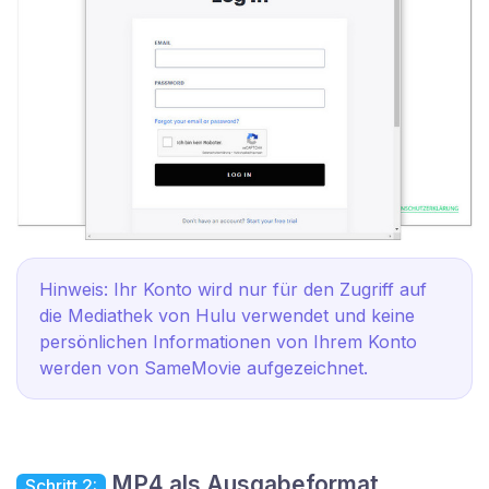
Hinweis: Ihr Konto wird nur für den Zugriff auf
die Mediathek von Hulu verwendet und keine
persönlichen Informationen von Ihrem Konto
werden von SameMovie aufgezeichnet.
MP4 als Ausgabeformat
Schritt 2: