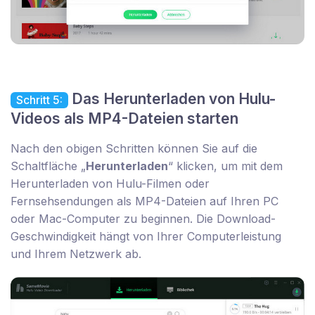
Das Herunterladen von Hulu-
Schritt 5:
Videos als MP4-Dateien starten
Nach den obigen Schritten können Sie auf die
Schaltfläche „
Herunterladen
“ klicken, um mit dem
Herunterladen von Hulu-Filmen oder
Fernsehsendungen als MP4-Dateien auf Ihren PC
oder Mac-Computer zu beginnen. Die Download-
Geschwindigkeit hängt von Ihrer Computerleistung
und Ihrem Netzwerk ab.