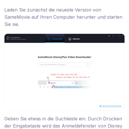
Laden Sie zunächst die neueste Version von
SameMovie auf Ihren Computer herunter und starten
Sie sie.
Geben Sie etwas in die Suchleiste ein. Durch Drücken
der Eingabetaste wird das Anmeldefenster von Disney