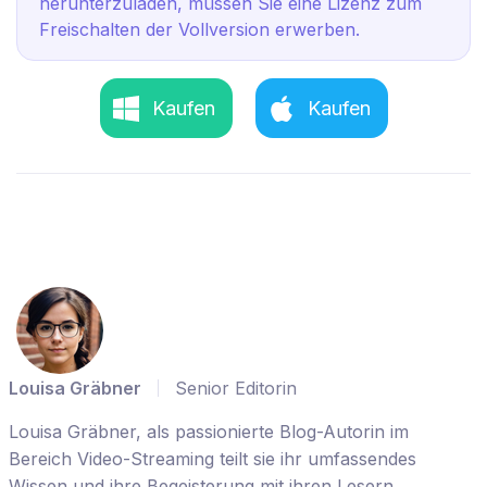
herunterzuladen, müssen Sie eine Lizenz zum
Freischalten der Vollversion erwerben.
Kaufen
Kaufen
Louisa Gräbner
Senior Editorin
Louisa Gräbner, als passionierte Blog-Autorin im
Bereich Video-Streaming teilt sie ihr umfassendes
Wissen und ihre Begeisterung mit ihren Lesern.