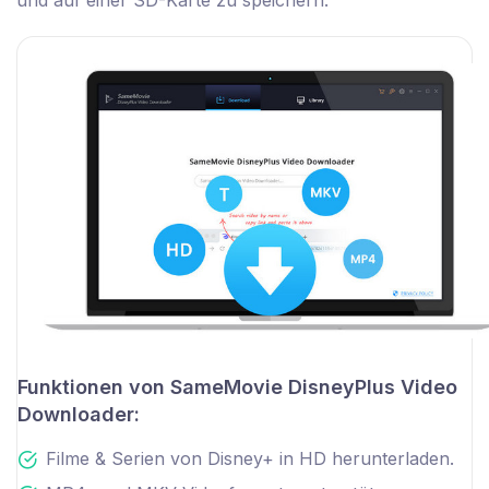
und auf einer SD-Karte zu speichern.
Funktionen von SameMovie DisneyPlus Video
Downloader:
Filme & Serien von Disney+ in HD herunterladen.