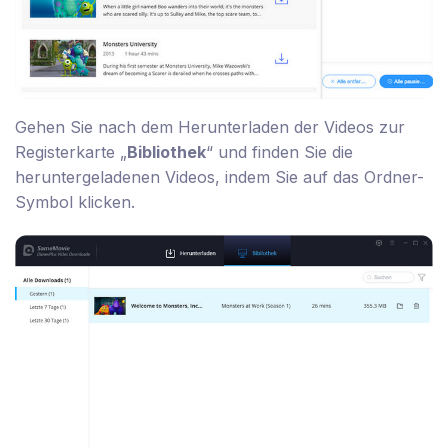
Gehen Sie nach dem Herunterladen der Videos zur
Registerkarte „
Bibliothek
“ und finden Sie die
heruntergeladenen Videos, indem Sie auf das Ordner-
Symbol klicken.