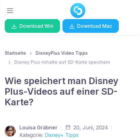
Download Win
Download Mac
Startseite
DisneyPlus Video Tipps
Disney Plus-Inhalte auf SD-Karte speichern
Wie speichert man Disney
Plus-Videos auf einer SD-
Karte?
Louisa Gräbner
20, Juni, 2024
Kategorie:
Disney+ Tipps