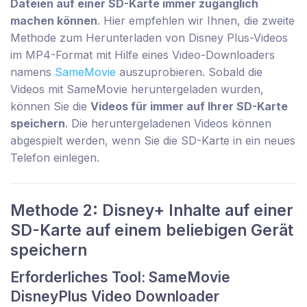
Dateien auf einer SD-Karte immer zugänglich
machen können
. Hier empfehlen wir Ihnen, die zweite
Methode zum Herunterladen von Disney Plus-Videos
im MP4-Format mit Hilfe eines Video-Downloaders
namens
SameMovie
auszuprobieren. Sobald die
Videos mit SameMovie heruntergeladen wurden,
können Sie die
Videos für immer auf Ihrer SD-Karte
speichern
. Die heruntergeladenen Videos können
abgespielt werden, wenn Sie die SD-Karte in ein neues
Telefon einlegen.
Methode 2: Disney+ Inhalte auf einer
SD-Karte auf einem beliebigen Gerät
speichern
Erforderliches Tool: SameMovie
DisneyPlus Video Downloader