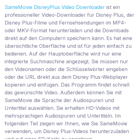
SameMovie DisneyPlus Video Downloader
ist ein
professioneller Video-Downloader für Disney Plus, der
Disney Plus-Filme und Fernsehsendungen im MP4-
oder MKV-Format herunterladen und die Downloads
direkt auf den Computern speichern kann. Es hat eine
übersichtliche Oberfläche und ist für jeden einfach zu
bedienen. Auf der Hauptoberfläche wird nur eine
integrierte Suchmaschine angezeigt. Sie müssen nur
den Videonamen oder die Schlüsselwörter eingeben
oder die URL direkt aus dem Disney Plus-Webplayer
kopieren und einfügen. Das Programm findet schnell
das gewünschte Video. Außerdem können Sie mit
SameMovie die Sprache der Audiospuren und
Untertitel auswählen. Sie erhalten HD-Videos mit
mehrsprachigen Audiospuren und Untertiteln. Im
folgenden Teil zeigen wir Ihnen, wie Sie SameMovie
verwenden, um Disney Plus-Videos herunterzuladen