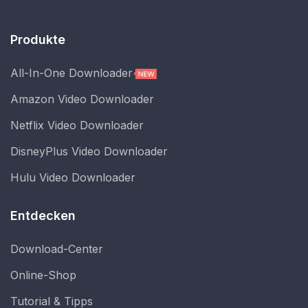
Produkte
All-In-One Downloader
Amazon Video Downloader
Netflix Video Downloader
DisneyPlus Video Downloader
Hulu Video Downloader
Entdecken
Download-Center
Online-Shop
Tutorial & Tipps