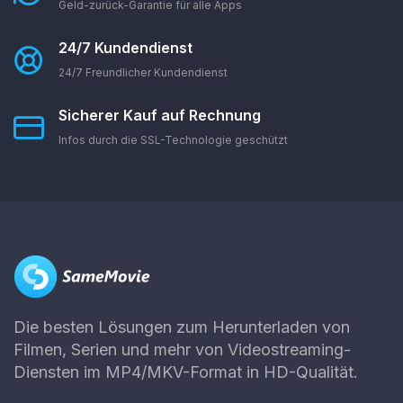
Geld-zurück-Garantie für alle Apps
24/7 Kundendienst
24/7 Freundlicher Kundendienst
Sicherer Kauf auf Rechnung
Infos durch die SSL-Technologie geschützt
Die besten Lösungen zum Herunterladen von
Filmen, Serien und mehr von Videostreaming-
Diensten im MP4/MKV-Format in HD-Qualität.