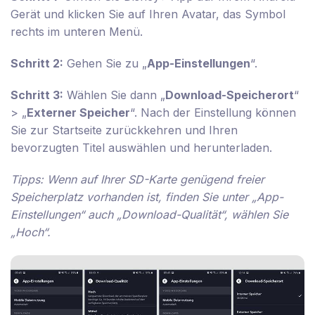
Gerät und klicken Sie auf Ihren Avatar, das Symbol
rechts im unteren Menü.
Schritt 2:
Gehen Sie zu „
App-Einstellungen
“.
Schritt 3:
Wählen Sie dann „
Download-Speicherort
“
> „
Externer Speicher
“. Nach der Einstellung können
Sie zur Startseite zurückkehren und Ihren
bevorzugten Titel auswählen und herunterladen.
Tipps: Wenn auf Ihrer SD-Karte genügend freier
Speicherplatz vorhanden ist, finden Sie unter „App-
Einstellungen“ auch „Download-Qualität“, wählen Sie
„Hoch“.