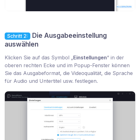
Die Ausgabeeinstellung
Schritt 2:
auswählen
Klicken Sie auf das Symbol „
Einstellungen
“ in der
oberen rechten Ecke und im Popup-Fenster können
Sie das Ausgabeformat, die Videoqualität, die Sprache
für Audio und Untertitel usw. festlegen.