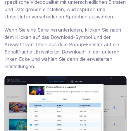
spezifische Videoqualität mit unterschiedlichen Bitraten
und Dateigrößen einstellen, Audiospuren und
Untertitel in verschiedenen Sprachen auswählen.
Wenn Sie eine Serie herunterladen, klicken Sie nach
dem Klicken auf das Download-Symbol und der
Auswahl von Titeln aus dem Popup-Fenster auf die
Schaltfläche „Erweiterter Download“ in der unteren
linken Ecke und wählen Sie dann die erweiterten
Einstellungen.