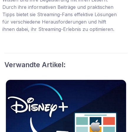
Durch ihre informativen Beiträge und praktischen
Tipps bietet sie Streaming-Fans effektive Lösungen
für verschiedene Herausforderungen und hilft
ihnen dabei, ihr Streaming-Erlebnis zu optimieren.
Verwandte Artikel: