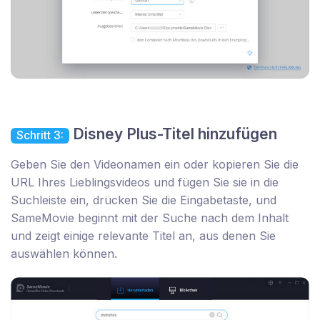
Disney Plus-Titel hinzufügen
Schritt 3:
Geben Sie den Videonamen ein oder kopieren Sie die
URL Ihres Lieblingsvideos und fügen Sie sie in die
Suchleiste ein, drücken Sie die Eingabetaste, und
SameMovie beginnt mit der Suche nach dem Inhalt
und zeigt einige relevante Titel an, aus denen Sie
auswählen können.