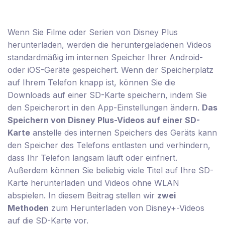
Wenn Sie Filme oder Serien von Disney Plus
herunterladen, werden die heruntergeladenen Videos
standardmäßig im internen Speicher Ihrer Android-
oder iOS-Geräte gespeichert. Wenn der Speicherplatz
auf Ihrem Telefon knapp ist, können Sie die
Downloads auf einer SD-Karte speichern, indem Sie
den Speicherort in den App-Einstellungen ändern.
Das
Speichern von Disney Plus-Videos auf einer SD-
Karte
anstelle des internen Speichers des Geräts kann
den Speicher des Telefons entlasten und verhindern,
dass Ihr Telefon langsam läuft oder einfriert.
Außerdem können Sie beliebig viele Titel auf Ihre SD-
Karte herunterladen und Videos ohne WLAN
abspielen. In diesem Beitrag stellen wir
zwei
Methoden
zum Herunterladen von Disney+-Videos
auf die SD-Karte vor.