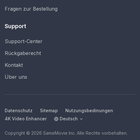
Fragen zur Bestellung
Support
Support-Center
Rückgaberecht
Kontakt
Über uns
Datenschutz
Sitemap
Nutzungsbedinungen
4K Video Enhancer
Deutsch
Copyright © 2026 SameMovie Inc. Alle Rechte vorbehalten.