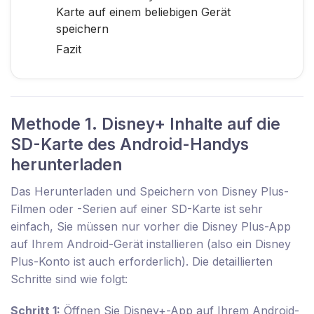
Karte auf einem beliebigen Gerät
speichern
Fazit
Methode 1. Disney+ Inhalte auf die
SD-Karte des Android-Handys
herunterladen
Das Herunterladen und Speichern von Disney Plus-
Filmen oder -Serien auf einer SD-Karte ist sehr
einfach, Sie müssen nur vorher die Disney Plus-App
auf Ihrem Android-Gerät installieren (also ein Disney
Plus-Konto ist auch erforderlich). Die detaillierten
Schritte sind wie folgt:
Schritt 1:
Öffnen Sie Disney+-App auf Ihrem Android-