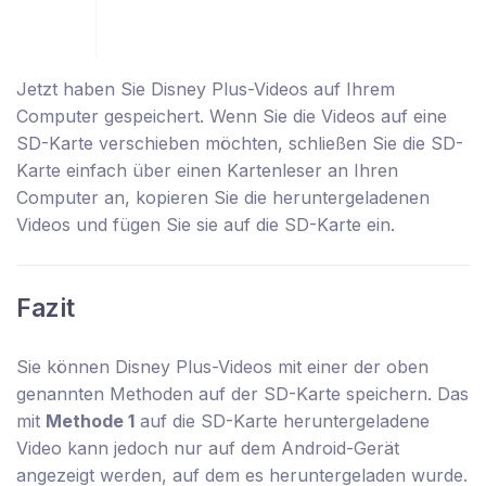
Jetzt haben Sie Disney Plus-Videos auf Ihrem
Computer gespeichert. Wenn Sie die Videos auf eine
SD-Karte verschieben möchten, schließen Sie die SD-
Karte einfach über einen Kartenleser an Ihren
Computer an, kopieren Sie die heruntergeladenen
Videos und fügen Sie sie auf die SD-Karte ein.
Fazit
Sie können Disney Plus-Videos mit einer der oben
genannten Methoden auf der SD-Karte speichern. Das
mit
Methode 1
auf die SD-Karte heruntergeladene
Video kann jedoch nur auf dem Android-Gerät
angezeigt werden, auf dem es heruntergeladen wurde.