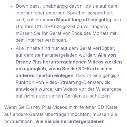
Downloads, unabhängig davon, ob sie auf dem
internen oder externen Speicher gespeichert
sind, sollten
einen Monat lang offline gültig
sein.
Um Ihre Offline-Anzeigezeit zu verlängern,
müssen Sie Ihr Gerät vor Ende des Monats mit
dem Internet verbinden.
Alle Inhalte sind nur auf dem Gerät verfügbar,
auf dem sie heruntergeladen wurden.
Alle von
Disney Plus heruntergeladenen Videos werden
unzugänglich, wenn Sie die SD-Karte in ein
anderes Telefon einlegen
. Dies ist eine gängige
Funktion von Video-Streaming-Diensten, die
entwickelt wurde, um Videos vor der Wiedergabe
auf nicht autorisierten Geräten zu schützen.
Wenn Sie Disney Plus-Videos mithilfe einer SD-Karte
auf andere Geräte übertragen möchten, müssen Sie
herausfinden,
wie Sie die heruntergeladenen