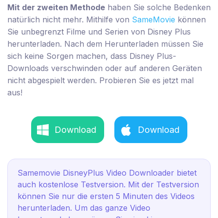
Mit der zweiten Methode
haben Sie solche Bedenken
natürlich nicht mehr. Mithilfe von
SameMovie
können
Sie unbegrenzt Filme und Serien von Disney Plus
herunterladen. Nach dem Herunterladen müssen Sie
sich keine Sorgen machen, dass Disney Plus-
Downloads verschwinden oder auf anderen Geräten
nicht abgespielt werden. Probieren Sie es jetzt mal
aus!
Download
Download
Samemovie DisneyPlus Video Downloader bietet
auch kostenlose Testversion. Mit der Testversion
können Sie nur die ersten 5 Minuten des Videos
herunterladen. Um das ganze Video