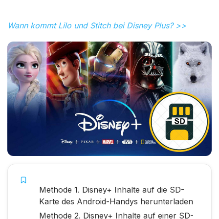
Wann kommt Lilo und Stitch bei Disney Plus? >>
Methode 1. Disney+ Inhalte auf die SD-
Karte des Android-Handys herunterladen
Methode 2. Disney+ Inhalte auf einer SD-