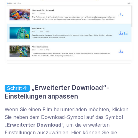
„Erweiterter Download“-
Schritt 4:
Einstellungen anpassen
Wenn Sie einen Film herunterladen möchten, klicken
Sie neben dem Download-Symbol auf das Symbol
„
Erweiterter Download
“, um die erweiterten
Einstellungen auszuwählen. Hier können Sie die