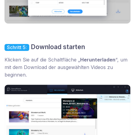
Download starten
Schritt 5:
Klicken Sie auf die Schaltfläche „
Herunterladen
“, um
mit dem Download der ausgewählten Videos zu
beginnen.