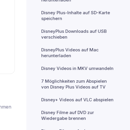
Disney Plus-Inhalte auf SD-Karte
speichern
DisneyPlus Downloads auf USB
verschieben
DisneyPlus Videos auf Mac
herunterladen
Disney Videos in MKV umwandeln
7 Möglichkeiten zum Abspielen
von Disney Plus Videos auf TV
Disney+ Videos auf VLC abspielen
ehmen
Disney Filme auf DVD zur
Wiedergabe brennen