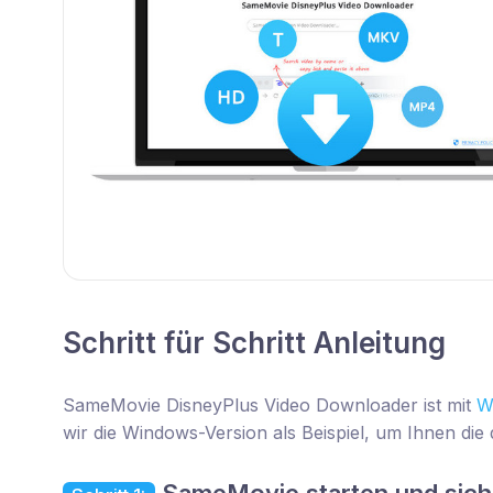
Schritt für Schritt Anleitung
SameMovie DisneyPlus Video Downloader ist mit
W
wir die Windows-Version als Beispiel, um Ihnen die d