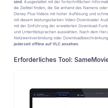
sind
. Ausgestattet mit der fortschrittlichen Infor
die Zieltitel finden, die Sie anhand des Namens o
Disney Plus-Videos mit hoher Auflösung und schne
mit diesem leistungsstarken Video-Downloader Aud
mit der Einführung der erweiterten Download-Funkt
und Untertitelsprachen auswählen. Nach dem Heru
Netzwerkverbindung oder Downloadbeschränkung
jederzeit offline auf VLC ansehen
.
Erforderliches Tool: SameMovi