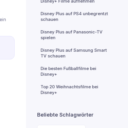
Disney+ Filme aufnehmen
r
Disney Plus auf PS4 unbegrentzt
schauen
ein
Disney Plus auf Panasonic-TV
spielen
Disney Plus auf Samsung Smart
TV schauen
Die besten Fußballfilme bei
Disney+
Top 20 Weihnachtsfilme bei
Disney+
Beliebte Schlagwörter