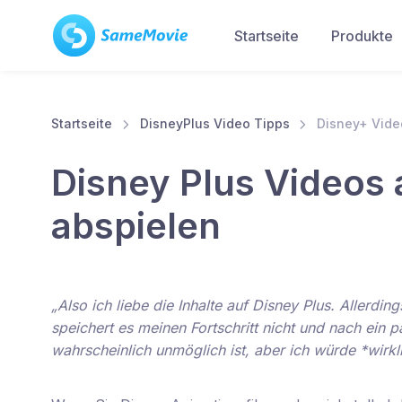
Startseite
Produkte
Startseite
DisneyPlus Video Tipps
Disney+ Vide
Disney Plus Videos
abspielen
„Also ich liebe die Inhalte auf Disney Plus. Allerdi
speichert es meinen Fortschritt nicht und nach ein p
wahrscheinlich unmöglich ist, aber ich würde *wir