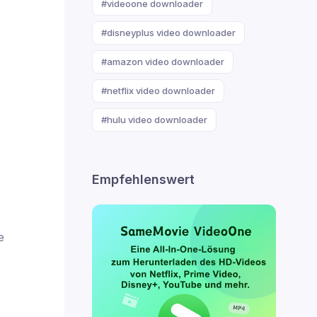
#videoone downloader
#disneyplus video downloader
#amazon video downloader
#netflix video downloader
#hulu video downloader
Empfehlenswert
e